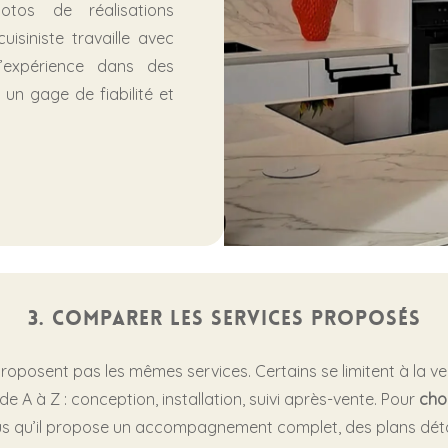
otos de réalisations
uisiniste travaille avec
’expérience dans des
 un gage de fiabilité et
3. Comparer les services proposés
 proposent pas les mêmes services. Certains se limitent à la ve
 A à Z : conception, installation, suivi après-vente. Pour
choi
s qu’il propose un accompagnement complet, des plans détai