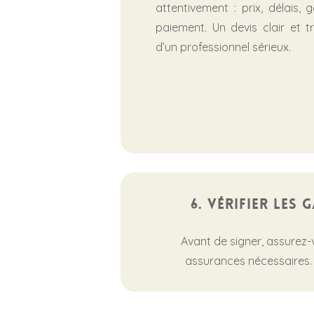
attentivement : prix, délais, 
paiement. Un devis clair et t
d’un professionnel sérieux.
6. Vérifier les
Avant de signer, assurez-v
assurances nécessaires. 