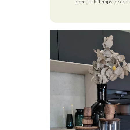
prenant le temps de compa