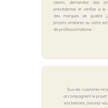
clients, demandez des ph
précédentes et vérifiez si le c
des marques de qualité. L
projets similaires au vôtre est
de professionnalisme.
Tous les cuisinistes ne
accompagnent le projet de
vos besoins, assurez-vou