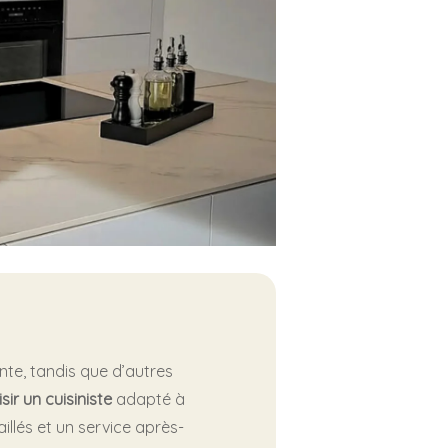
nte, tandis que d’autres
sir un cuisiniste
adapté à
llés et un service après-