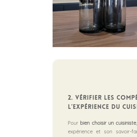
2. Vérifier les comp
l’expérience du cuis
Pour
bien choisir un cuisiniste
expérience et son savoir-fai