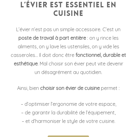
l’évier est essentiel en
cuisine
L’évier n’est pas un simple accessoire. C’est un
poste de travail à part entière
: on y rince les
aliments, on y lave les ustensiles, on y vide les
casseroles… Il doit donc être
fonctionnel, durable et
esthétique
. Mal choisir son évier peut vite devenir
un désagrément au quotidien.
Ainsi, bien
choisir son évier de cuisine
permet :
–
d’optimiser l’ergonomie de votre espace,
–
de garantir la durabilité de l’équipement,
–
et d’harmoniser le style de votre cuisine.