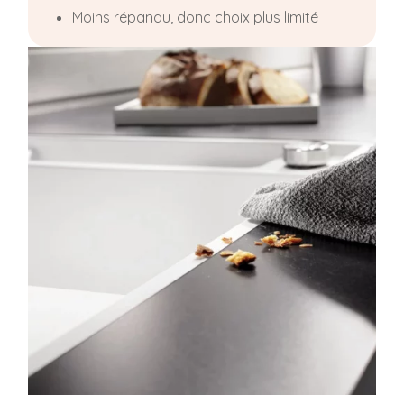
Moins répandu, donc choix plus limité