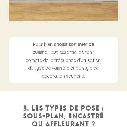
Pour bien
choisir son évier de
cuisine
, il est essentiel de tenir
compte de la fréquence d’utilisation,
du type de vaisselle et du style de
décoration souhaité.
3. Les types de pose :
sous-plan, encastré
ou affleurant ?