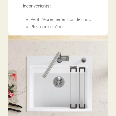
Inconvénients
:
Peut s’ébrécher en cas de choc
Plus lourd et épais