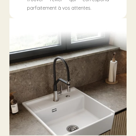
parfaitement à vos attentes.