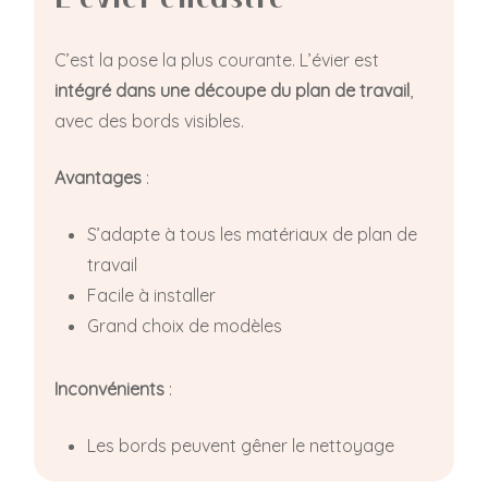
L’évier encastré
C’est la pose la plus courante. L’évier est
intégré dans une découpe du plan de travail
,
avec des bords visibles.
Avantages
:
S’adapte à tous les matériaux de plan de
travail
Facile à installer
Grand choix de modèles
Inconvénients
:
Les bords peuvent gêner le nettoyage