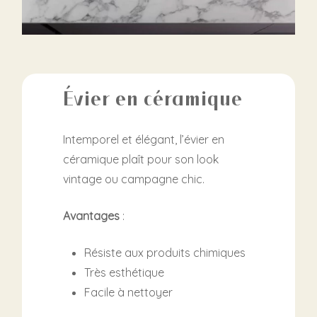
Évier en céramique
Intemporel et élégant, l’évier en
céramique plaît pour son look
vintage ou campagne chic.
Avantages
:
Résiste aux produits chimiques
Très esthétique
Facile à nettoyer