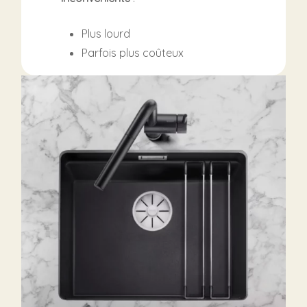
Plus lourd
Parfois plus coûteux