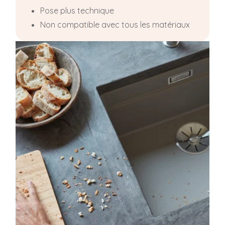
Pose plus technique
Non compatible avec tous les matériaux