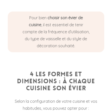
Pour bien
choisir son évier de
cuisine
, il est essentiel de tenir
compte de la fréquence d’utilisation,
du type de vaisselle et du style de
décoration souhaité.
4 Les formes et
dimensions : à chaque
cuisine son évier
Selon la configuration de votre cuisine et vos
habitudes, vous pouvez opter pour :