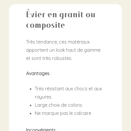
Évier en granit ou
composite
Très tendance, ces matériaux
apportent un look haut de gamme
et sont très robustes.
Avantages
:
Très résistant aux chocs et aux
rayures
Large choix de coloris
Ne marque pas le calcaire
Inconvénients
: