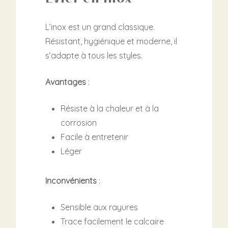
L’inox est un grand classique.
Résistant, hygiénique et moderne, il
s’adapte à tous les styles.
Avantages
:
Résiste à la chaleur et à la
corrosion
Facile à entretenir
Léger
Inconvénients
:
Sensible aux rayures
Trace facilement le calcaire