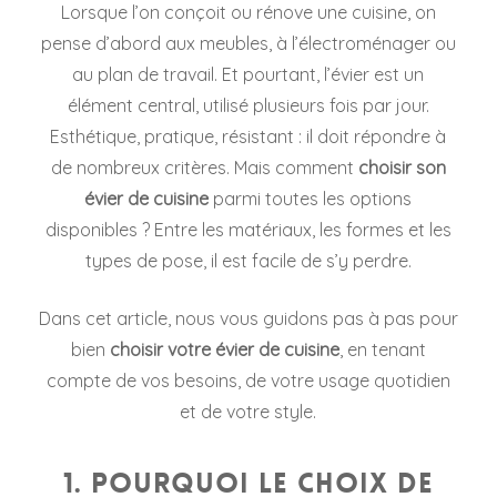
Lorsque l’on conçoit ou rénove une cuisine, on
pense d’abord aux meubles, à l’électroménager ou
au plan de travail. Et pourtant, l’évier est un
élément central, utilisé plusieurs fois par jour.
Esthétique, pratique, résistant : il doit répondre à
de nombreux critères. Mais comment
choisir son
évier de cuisine
parmi toutes les options
disponibles ? Entre les matériaux, les formes et les
types de pose, il est facile de s’y perdre.
Dans cet article, nous vous guidons pas à pas pour
bien
choisir votre évier de cuisine
, en tenant
compte de vos besoins, de votre usage quotidien
et de votre style.
1. Pourquoi le choix de