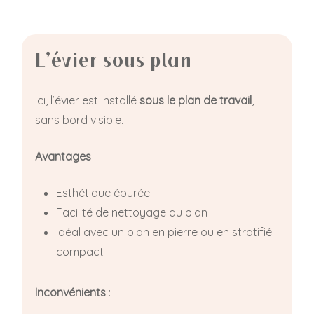
L’évier sous plan
Ici, l’évier est installé
sous le plan de travail
,
sans bord visible.
Avantages
:
Esthétique épurée
Facilité de nettoyage du plan
Idéal avec un plan en pierre ou en stratifié
compact
Inconvénients
: