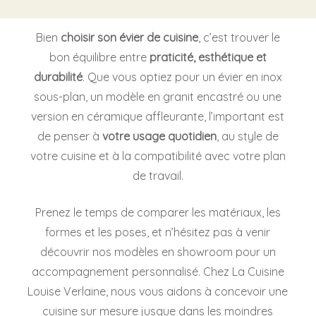
Bien
choisir son évier de cuisine
, c’est trouver le
bon équilibre entre
praticité, esthétique et
durabilité
. Que vous optiez pour un évier en inox
sous-plan, un modèle en granit encastré ou une
version en céramique affleurante, l’important est
de penser à
votre usage quotidien
, au style de
votre cuisine et à la compatibilité avec votre plan
de travail.
Prenez le temps de comparer les matériaux, les
formes et les poses, et n’hésitez pas à venir
découvrir nos modèles en showroom pour un
accompagnement personnalisé. Chez La Cuisine
Louise Verlaine, nous vous aidons à concevoir une
cuisine sur mesure jusque dans les moindres