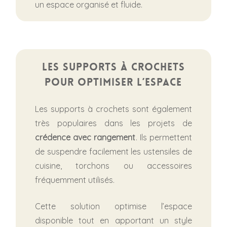
un espace organisé et fluide.
Les supports à crochets
pour optimiser l’espace
Les supports à crochets sont également
très populaires dans les projets de
crédence avec rangement
. Ils permettent
de suspendre facilement les ustensiles de
cuisine, torchons ou accessoires
fréquemment utilisés.
Cette solution optimise l’espace
disponible tout en apportant un style