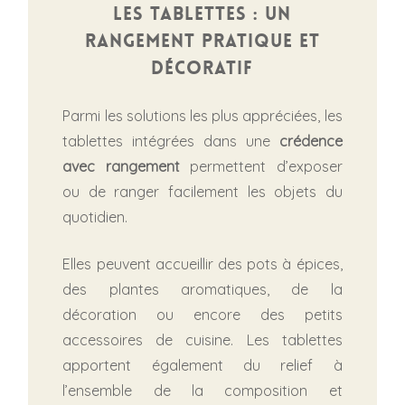
Les tablettes : un
rangement pratique et
décoratif
Parmi les solutions les plus appréciées, les
tablettes intégrées dans une
crédence
avec rangement
permettent d’exposer
ou de ranger facilement les objets du
quotidien.
Elles peuvent accueillir des pots à épices,
des plantes aromatiques, de la
décoration ou encore des petits
accessoires de cuisine. Les tablettes
apportent également du relief à
l’ensemble de la composition et