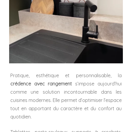
Pratique, esthétique et personnalisable, la
crédence avec rangement
s’impose aujourd’hui
comme une solution incontournable dans les
cuisines modernes. Elle permet d’optimiser l’espace
tout en apportant du caractère et du confort au
quotidien.