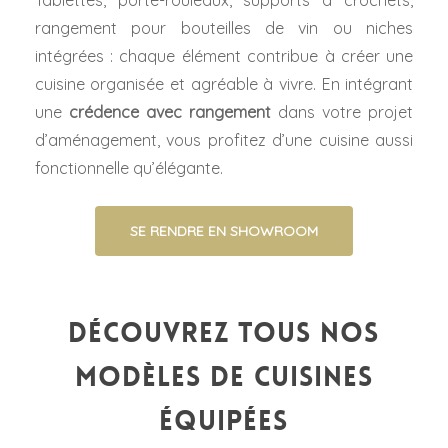
Tablettes, porte-rouleaux, supports à crochets,
rangement pour bouteilles de vin ou niches
intégrées : chaque élément contribue à créer une
cuisine organisée et agréable à vivre. En intégrant
une
crédence avec rangement
dans votre projet
d’aménagement, vous profitez d’une cuisine aussi
fonctionnelle qu’élégante.
SE RENDRE EN SHOWROOM
Découvrez tous nos
modèles de cuisines
équipées