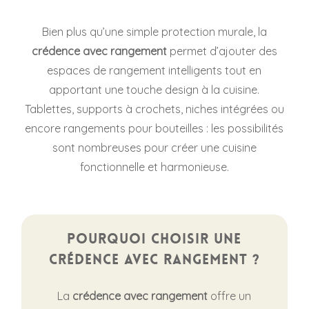
Bien plus qu’une simple protection murale, la
crédence avec rangement
permet d’ajouter des
espaces de rangement intelligents tout en
apportant une touche design à la cuisine.
Tablettes, supports à crochets, niches intégrées ou
encore rangements pour bouteilles : les possibilités
sont nombreuses pour créer une cuisine
fonctionnelle et harmonieuse.
Pourquoi choisir une
crédence avec rangement ?
La
crédence avec rangement
offre un