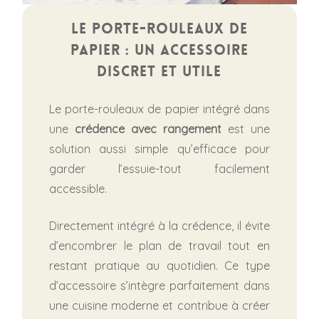
Le porte-rouleaux de
papier : un accessoire
discret et utile
Le porte-rouleaux de papier intégré dans
une
crédence avec rangement
est une
solution aussi simple qu’efficace pour
garder l’essuie-tout facilement
accessible.
Directement intégré à la crédence, il évite
d’encombrer le plan de travail tout en
restant pratique au quotidien. Ce type
d’accessoire s’intègre parfaitement dans
une cuisine moderne et contribue à créer