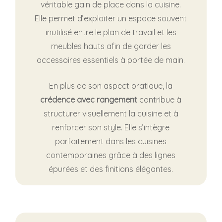
véritable gain de place dans la cuisine.
Elle permet d’exploiter un espace souvent
inutilisé entre le plan de travail et les
meubles hauts afin de garder les
accessoires essentiels à portée de main.
En plus de son aspect pratique, la
crédence avec rangement
contribue à
structurer visuellement la cuisine et à
renforcer son style. Elle s’intègre
parfaitement dans les cuisines
contemporaines grâce à des lignes
épurées et des finitions élégantes.