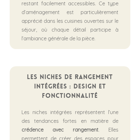
restant facilement accessibles. Ce type
d’aménagement est particulièrement
apprécié dans les cuisines ouvertes sur le
séjour, où chaque détail participe à
l’ambiance générale de la pièce.
Les niches de rangement
intégrées : design et
fonctionnalité
Les niches intégrées représentent l’une
des tendances fortes en matière de
crédence avec rangement
. Elles
permettent de créer des espaces pour