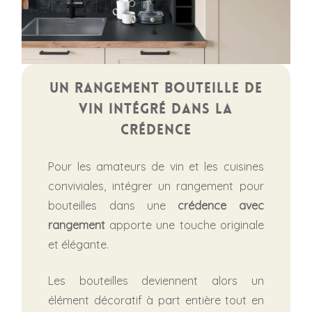
Un rangement bouteille de
vin intégré dans la
crédence
Pour les amateurs de vin et les cuisines
conviviales, intégrer un rangement pour
bouteilles dans une
crédence avec
rangement
apporte une touche originale
et élégante.
Les bouteilles deviennent alors un
élément décoratif à part entière tout en