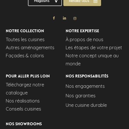
Magasins
Rendez-vous
Notre collection
Notre expertise
Toutes les cuisines
À propos de nous
Autres aménagements
Les étapes de votre projet
Façades & coloris
Notre concept unique au
monde
Pour aller plus loin
Nos responsabilités
Téléchargez notre
Nos engagements
catalogue
Nos garanties
Nos réalisations
Une cuisine durable
Conseils cuisines
Nos showrooms