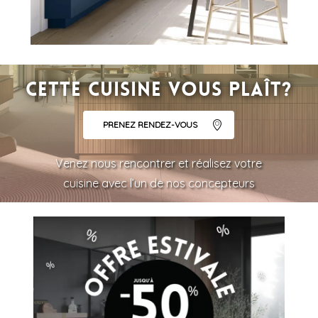
Cette cuisine vous plaît?
PRENEZ RENDEZ-VOUS
Venez nous rencontrer et réalisez votre
cuisine avec l’un de nos concepteurs