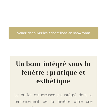
Venez découvrir les échantillons en showroom
Un banc intégré sous la
fenêtre : pratique et
esthétique
Le buffet astucieusement intégré dans le
renfoncement de la fenêtre offre une