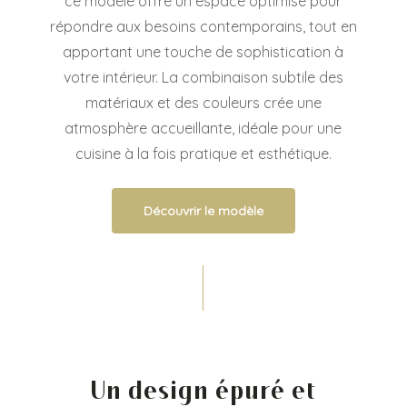
ce modèle offre un espace optimisé pour
répondre aux besoins contemporains, tout en
apportant une touche de sophistication à
votre intérieur. La combinaison subtile des
matériaux et des couleurs crée une
atmosphère accueillante, idéale pour une
cuisine à la fois pratique et esthétique.
Découvrir le modèle
Un design épuré et