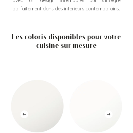
avec un design intemporel qui s’intègre
parfaitement dans des intérieurs contemporains.
Les coloris disponibles pour votre
cuisine sur mesure