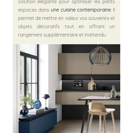
solution élégante pour optimiser les petits
espaces dans
une cuisine contemporaine
. Il
permet de mettre en valeur vos souvenirs et
objets décoratifs tout en offrant un
rangement supplémentaire et inattendu.