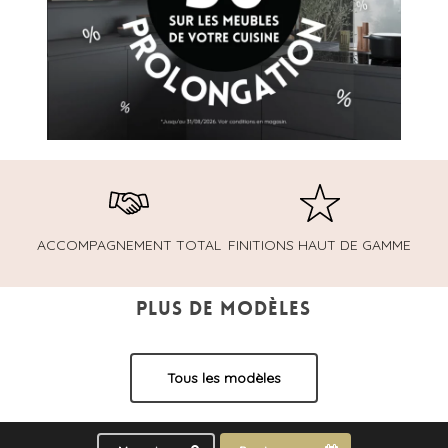
ACCOMPAGNEMENT TOTAL
FINITIONS HAUT DE GAMME
PLUS DE MODÈLES
Tous les modèles