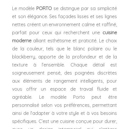
Le modèle
PORTO
se distingue par sa simplicité
et son élégance. Ses façades lisses et ses lignes
nettes créent un environnement calme et raffiné,
parfait pour ceux qui recherchent une
cuisine
moderne
alliant esthétisme et praticité. Le choix
de la couleur, tels que le blanc polaire ou le
blackberry, apporte de la profondeur et de la
texture à l’ensemble. Chaque détail est
soigneusement pensé, des poignées discrètes
aux éléments de rangement intelligents, pour
vous offrir un espace de travail fluide et
agréable. Le modèle Porto peut être
personnalisé selon vos préférences, permettant
ainsi de l’adapter à votre style et à vos besoins
spécifiques. C’est une cuisine conçue pour durer,