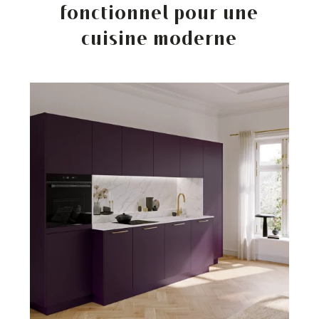
fonctionnel pour une
cuisine moderne