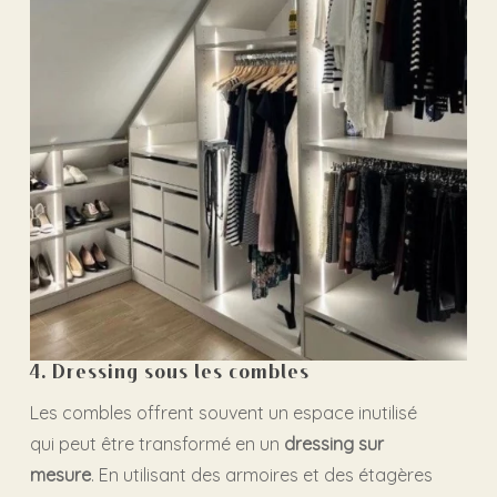
4. Dressing sous les combles
Les combles offrent souvent un espace inutilisé
qui peut être transformé en un
dressing sur
mesure
. En utilisant des armoires et des étagères