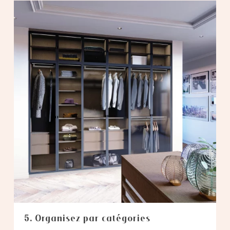
5. Organisez par catégories