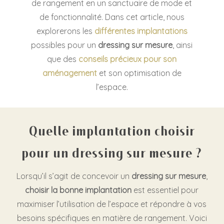
de rangement en un sanctuaire de mode et
de fonctionnalité. Dans cet article, nous
explorerons les
différentes implantations
possibles pour un
dressing sur mesure
, ainsi
que des
conseils précieux pour son
aménagement
et son optimisation de
l’espace.
Quelle implantation choisir
pour un dressing sur mesure ?
Lorsqu’il s’agit de concevoir un
dressing sur mesure
,
choisir la bonne implantation
est essentiel pour
maximiser l’utilisation de l’espace et répondre à vos
besoins spécifiques en matière de rangement. Voici