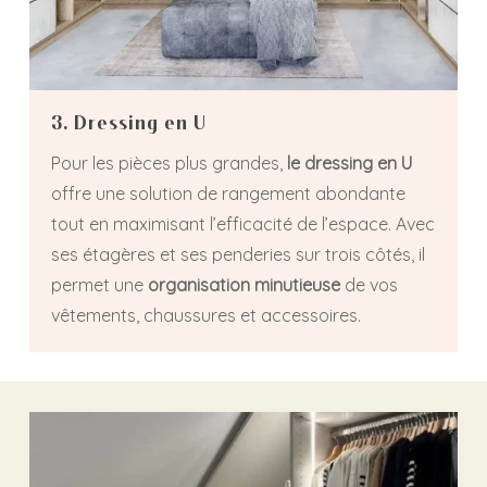
3. Dressing en U
Pour les pièces plus grandes,
le dressing en U
offre une solution de rangement abondante
tout en maximisant l’efficacité de l’espace. Avec
ses étagères et ses penderies sur trois côtés, il
permet une
organisation minutieuse
de vos
vêtements, chaussures et accessoires.