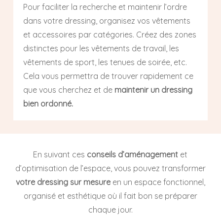
Pour faciliter la recherche et maintenir l’ordre
dans votre dressing, organisez vos vêtements
et accessoires par catégories. Créez des zones
distinctes pour les vêtements de travail, les
vêtements de sport, les tenues de soirée, etc.
Cela vous permettra de trouver rapidement ce
que vous cherchez et de
maintenir un dressing
bien ordonné.
En suivant ces
conseils d’aménagement
et
d’optimisation de l’espace, vous pouvez transformer
votre dressing sur mesure
en un espace fonctionnel,
organisé et esthétique où il fait bon se préparer
chaque jour.