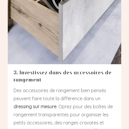
3. Investissez dans des accessoires de
rangement
Des accessoires de rangement bien pensés
peuvent faire toute la différence dans un
dressing sur mesure
. Optez pour des boîtes de
rangement transparentes pour organiser les
petits accessoires, des ranges cravates et