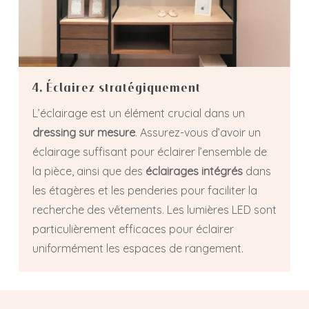
4. Éclairez stratégiquement
L’éclairage est un élément crucial dans un
dressing sur mesure
. Assurez-vous d’avoir un
éclairage suffisant pour éclairer l’ensemble de
la pièce, ainsi que des
éclairages intégrés
dans
les étagères et les penderies pour faciliter la
recherche des vêtements. Les lumières LED sont
particulièrement efficaces pour éclairer
uniformément les espaces de rangement.