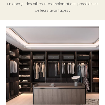
un aperçu des différentes implantations possibles et
de leurs avantages :