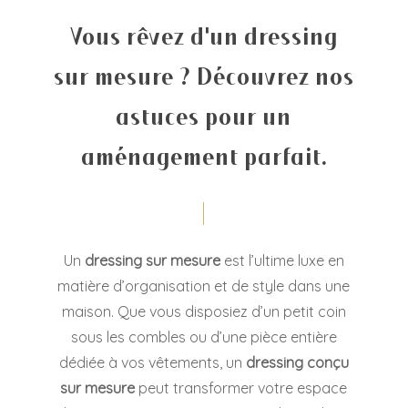
Vous rêvez d'un dressing
sur mesure ? Découvrez nos
astuces pour un
aménagement parfait.
Un
dressing sur mesure
est l’ultime luxe en
matière d’organisation et de style dans une
maison. Que vous disposiez d’un petit coin
sous les combles ou d’une pièce entière
dédiée à vos vêtements, un
dressing conçu
sur mesure
peut transformer votre espace