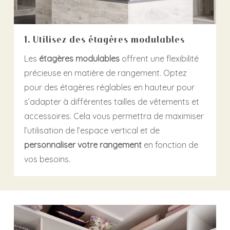
1. Utilisez des étagères modulables
Les
étagères modulables
offrent une flexibilité
précieuse en matière de rangement. Optez
pour des étagères réglables en hauteur pour
s’adapter à différentes tailles de vêtements et
accessoires. Cela vous permettra de maximiser
l’utilisation de l’espace vertical et de
personnaliser votre rangement
en fonction de
vos besoins.