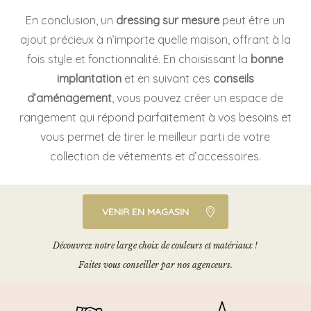
En conclusion, un
dressing sur mesure
peut être un
ajout précieux à n’importe quelle maison, offrant à la
fois style et fonctionnalité. En choisissant la
bonne
implantation
et en suivant ces
conseils
d’aménagement
, vous pouvez créer un espace de
rangement qui répond parfaitement à vos besoins et
vous permet de tirer le meilleur parti de votre
collection de vêtements et d’accessoires.
VENIR EN MAGASIN
Découvrez notre large choix de couleurs et matériaux !
Faites vous conseiller par nos agenceurs.