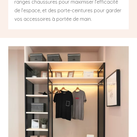
ranges chaussures pour maximiser l’efficacité
de l’espace, et des porte-ceintures pour garder
vos accessoires à portée de main.