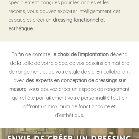
spécialement conçues pour les angles et les
recoins, vous pouvez exploiter intelligemment cet
espace et créer un
dressing fonctionnel et
esthétique.
En fin de compte,
le choix de l’implantation
dépend
de la taille de votre pièce, de vos besoins en matière
de rangement et de votre style de vie. En collaborant
avec
des experts en conception de dressings sur
mesure
, vous pouvez créer un espace de rangement
qui reflète parfaitement votre personnalité tout en
offrant un maximum de fonctionnalité et
d’esthétique.