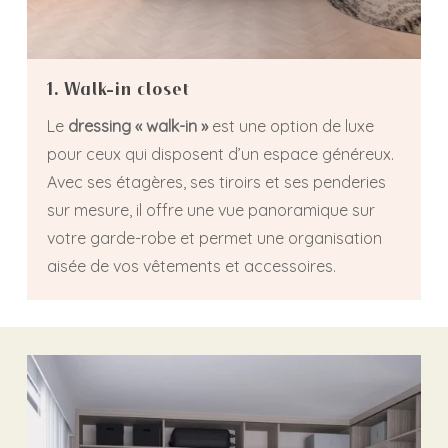
1. Walk-in closet
Le
dressing « walk-in »
est une option de luxe
pour ceux qui disposent d’un espace généreux.
Avec ses étagères, ses tiroirs et ses penderies
sur mesure, il offre une vue panoramique sur
votre garde-robe et permet une organisation
aisée de vos vêtements et accessoires.