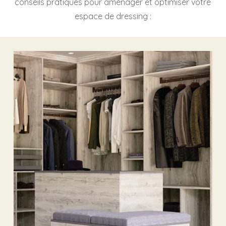
conseils pratiques pour aménager et optimiser votre
espace de dressing :