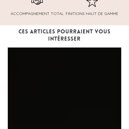
ACCOMPAGNEMENT TOTAL
FINITIONS HAUT DE GAMME
Ces articles pourraient vous
intéresser