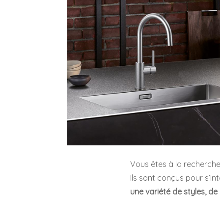
Vous êtes à la recherche
Ils sont conçus pour s’in
une variété de styles, de