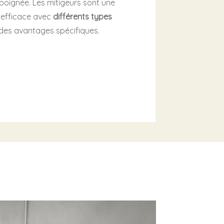
e poignée. Les mitigeurs sont une
t efficace avec
différents types
des avantages spécifiques.