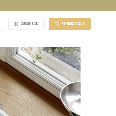
Cuisine 3D
Rendez-vous