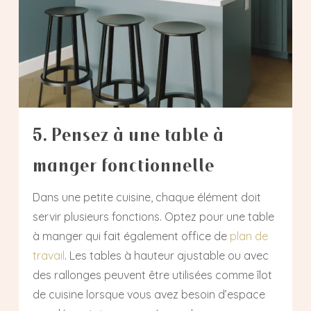
5. Pensez à une table à
manger fonctionnelle
Dans une petite cuisine, chaque élément doit
servir plusieurs fonctions. Optez pour une table
à manger qui fait également office de
plan de
travail
. Les tables à hauteur ajustable ou avec
des rallonges peuvent être utilisées comme îlot
de cuisine lorsque vous avez besoin d’espace