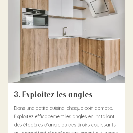
3. Exploitez les angles
Dans une petite cuisine, chaque coin compte.
Exploitez efficacement les angles en installant
des étagères d’angle ou des tiroirs coulissants