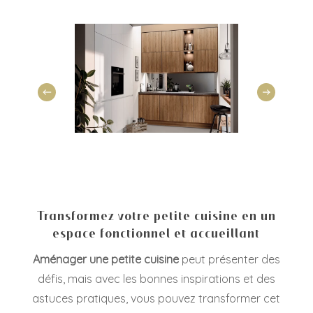
Transformez votre petite cuisine en un
espace fonctionnel et accueillant
Aménager une petite cuisine
peut présenter des
défis, mais avec les bonnes inspirations et des
astuces pratiques, vous pouvez transformer cet