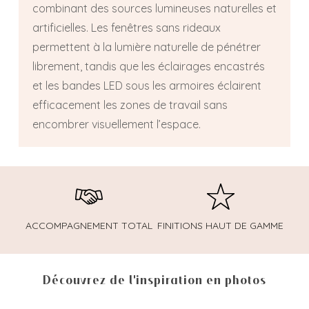
combinant des sources lumineuses naturelles et
artificielles. Les fenêtres sans rideaux
permettent à la lumière naturelle de pénétrer
librement, tandis que les éclairages encastrés
et les bandes LED sous les armoires éclairent
efficacement les zones de travail sans
encombrer visuellement l’espace.
ACCOMPAGNEMENT TOTAL
FINITIONS HAUT DE GAMME
Découvrez de l'inspiration en photos