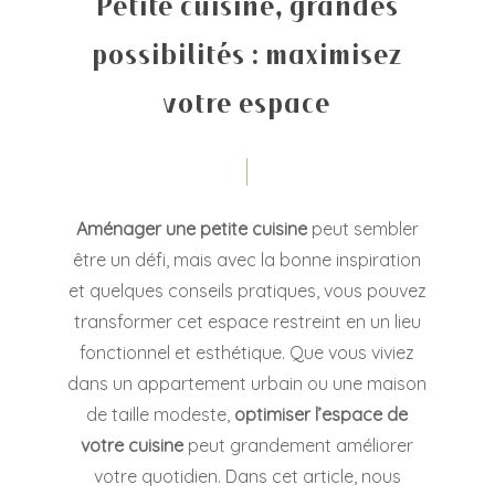
Petite cuisine, grandes
possibilités : maximisez
votre espace
Aménager une petite cuisine
peut sembler
être un défi, mais avec la bonne inspiration
et quelques conseils pratiques, vous pouvez
transformer cet espace restreint en un lieu
fonctionnel et esthétique. Que vous viviez
dans un appartement urbain ou une maison
de taille modeste,
optimiser l’espace de
votre cuisine
peut grandement améliorer
votre quotidien. Dans cet article, nous