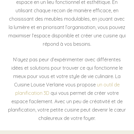
espace en un lieu fonctionnel et esthétique. En
utilisant chaque recoin de manière efficace, en
choisissant des meubles modulables, en jouant avec
la lumière et en priorisant l’organisation, vous pouvez
maximiser l’espace disponible et créer une cuisine qui
répond à vos besoins.
N’ayez pas peur d’expérimenter avec différentes
idées et solutions pour trouver ce qui fonctionne le
mieux pour vous et votre style de vie culinaire. La
Cuisine Louise Verlaine vous propose
un outil de
planification 3D
qui vous permet de créer votre
espace facilement. Avec un peu de créativité et de
planification, votre petite cuisine peut devenir le cœur
chaleureux de votre foyer.