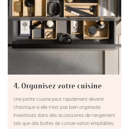
4. Organisez votre cuisine
Une petite cuisine peut rapidement devenir
chaotique si elle n’est pas bien organisée.
Investissez dans des accessoires de rangement
tels que des boîtes de conservation empilables,