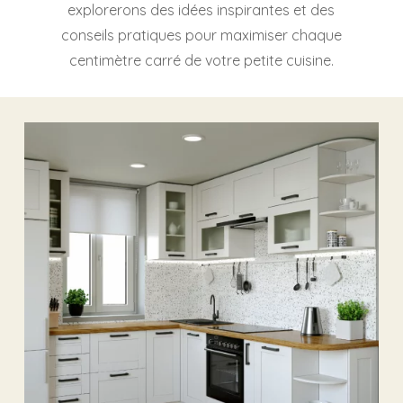
explorerons des idées inspirantes et des
conseils pratiques pour maximiser chaque
centimètre carré de votre petite cuisine.