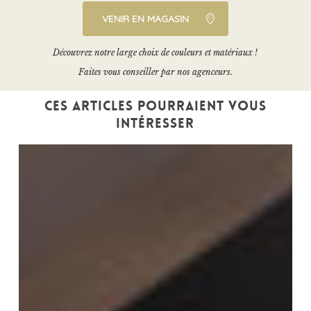
VENIR EN MAGASIN
Découvrez notre large choix de couleurs et matériaux !
Faites vous conseiller par nos agenceurs.
Ces articles pourraient vous
intéresser