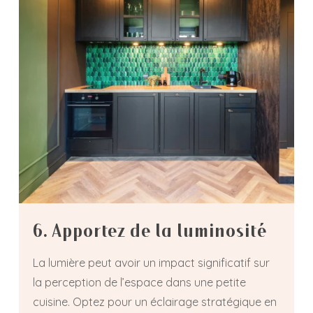
6. Apportez de la luminosité
La lumière peut avoir un impact significatif sur
la perception de l’espace dans une petite
cuisine. Optez pour un éclairage stratégique en