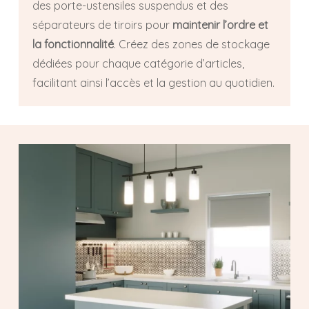
des porte-ustensiles suspendus et des
séparateurs de tiroirs pour
maintenir l’ordre et
la fonctionnalité
. Créez des zones de stockage
dédiées pour chaque catégorie d’articles,
facilitant ainsi l’accès et la gestion au quotidien.