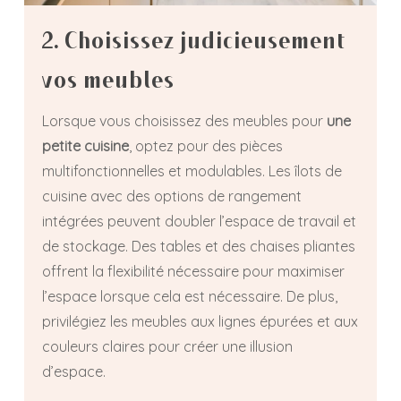
2. Choisissez judicieusement
vos meubles
Lorsque vous choisissez des meubles pour
une
petite cuisine
, optez pour des pièces
multifonctionnelles et modulables. Les îlots de
cuisine avec des options de rangement
intégrées peuvent doubler l’espace de travail et
de stockage. Des tables et des chaises pliantes
offrent la flexibilité nécessaire pour maximiser
l’espace lorsque cela est nécessaire. De plus,
privilégiez les meubles aux lignes épurées et aux
couleurs claires pour créer une illusion
d’espace.