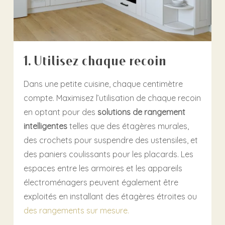
1. Utilisez chaque recoin
Dans une petite cuisine, chaque centimètre
compte. Maximisez l’utilisation de chaque recoin
en optant pour des
solutions de rangement
intelligentes
telles que des étagères murales,
des crochets pour suspendre des ustensiles, et
des paniers coulissants pour les placards. Les
espaces entre les armoires et les appareils
électroménagers peuvent également être
exploités en installant des étagères étroites ou
des rangements sur mesure.